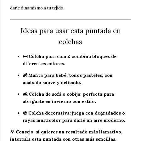
darle dinamismo a tu tejido.
Ideas para usar esta puntada en
colchas
🛏
Colcha para cama
: combina bloques de
diferentes colores.
👶
Manta para bebé
: tonos pasteles, con
acabado suave y delicado.
🛋
Colcha de sofá o cobija
: perfecta para
abrigarte en invierno con estilo.
🎨
Colcha decorativa
: juega con degradados o
rayas multicolor para darle un aire moderno.
💡 Consejo: si quieres un resultado más llamativo,
intercala esta puntada con otras más sencillas,