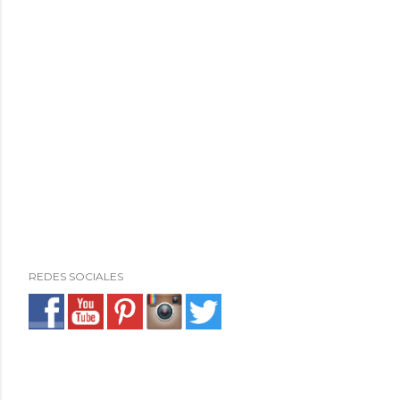
REDES SOCIALES