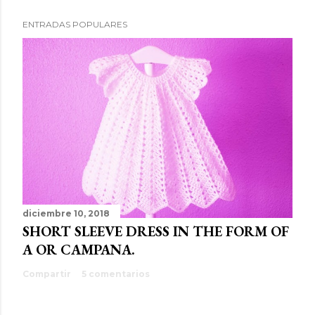
ENTRADAS POPULARES
diciembre 10, 2018
SHORT SLEEVE DRESS IN THE FORM OF
A OR CAMPANA.
Compartir
5 comentarios