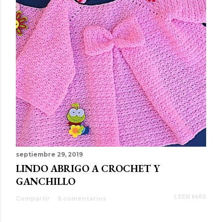
septiembre 29, 2019
LINDO ABRIGO A CROCHET Y
GANCHILLO
LEER MÁS
Compartir
6 comentarios