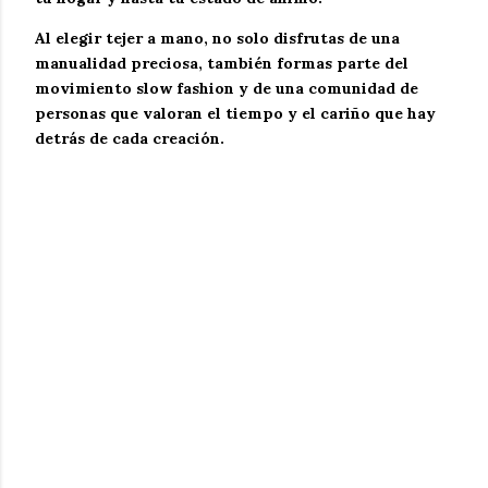
Al elegir
tejer a mano
, no solo disfrutas de una
manualidad preciosa, también formas parte del
movimiento
slow fashion
y de una comunidad de
personas que valoran el tiempo y el cariño que hay
detrás de cada creación.