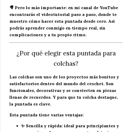
🎥 Pero lo más importante: en mi
canal de YouTube
encontrarás el
videotutorial paso a paso
, donde te
muestro cómo hacer esta puntada desde cero. Así
podrás aprender conmigo en tiempo real, sin
complicaciones y a tu propio ritmo.
¿Por qué elegir esta puntada para
colchas?
Las colchas son uno de los proyectos más bonitos y
satisfactorios dentro del mundo del crochet. Son
funcionales, decorativas y se convierten en piezas
llenas de recuerdos. Y para que tu colcha destaque,
la puntada es clave.
Esta puntada tiene varias ventajas:
✨
Sencilla y rápida
: ideal para principiantes y