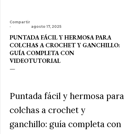
Compartir
agosto 17, 2025
PUNTADA FÁCIL Y HERMOSA PARA
COLCHAS A CROCHET Y GANCHILLO:
GUÍA COMPLETA CON
VIDEOTUTORIAL
Puntada fácil y hermosa para
colchas a crochet y
ganchillo: guía completa con