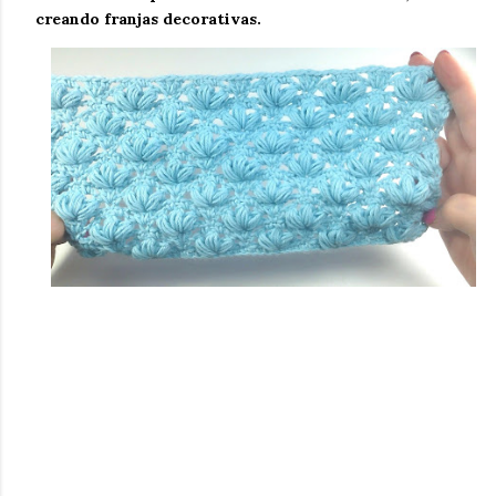
creando franjas decorativas.