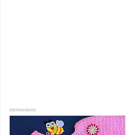
DESTACADOS