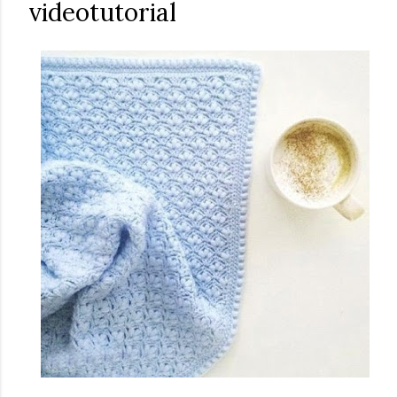
videotutorial