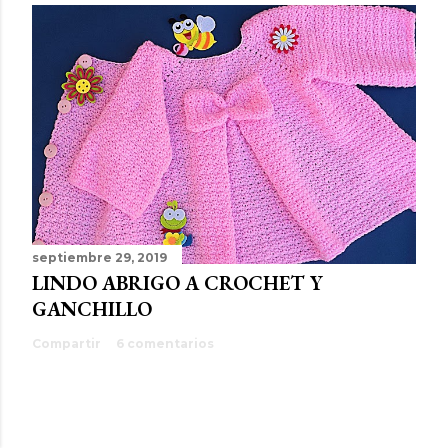
septiembre 29, 2019
LINDO ABRIGO A CROCHET Y
GANCHILLO
Compartir
6 comentarios