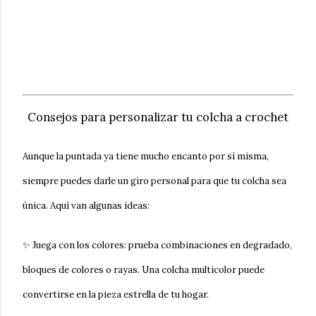
Consejos para personalizar tu colcha a crochet
Aunque la puntada ya tiene mucho encanto por sí misma,
siempre puedes darle un giro personal para que tu colcha sea
única. Aquí van algunas ideas:
✨
Juega con los colores
:
prueba combinaciones en degradado,
bloques de colores o rayas. Una colcha multicolor puede
convertirse en la pieza estrella de tu hogar.