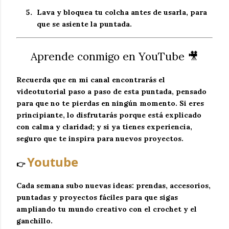
Lava y bloquea tu colcha antes de usarla, para
que se asiente la puntada.
Aprende conmigo en YouTube 🎥
Recuerda que en mi canal encontrarás el
videotutorial paso a paso
de esta puntada, pensado
para que no te pierdas en ningún momento. Si eres
principiante, lo disfrutarás porque está explicado
con calma y claridad; y si ya tienes experiencia,
seguro que te inspira para nuevos proyectos.
Youtube
👉
Cada semana subo nuevas ideas: prendas, accesorios,
puntadas y proyectos fáciles para que sigas
ampliando tu mundo creativo con el
crochet y el
ganchillo
.