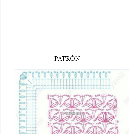
PATRÓN