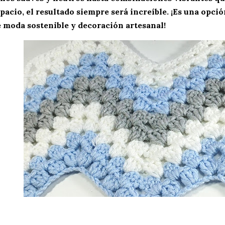
pacio, el resultado siempre será increíble. ¡Es una opci
e
moda sostenible
y decoración artesanal!