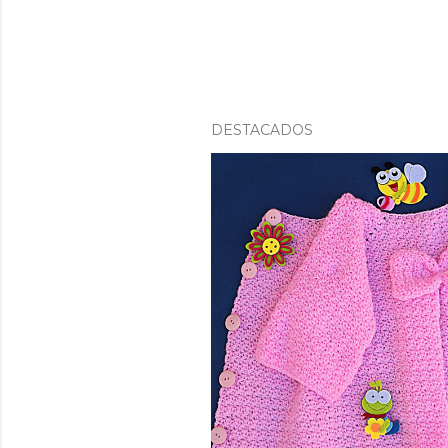
DESTACADOS