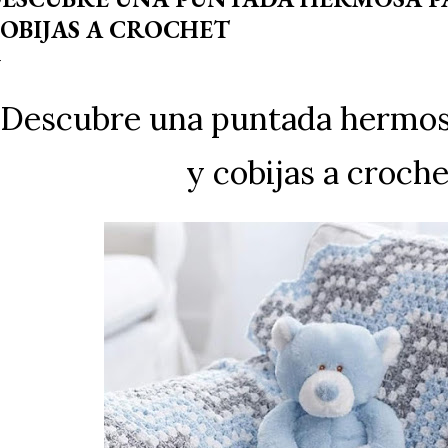
OBIJAS A CROCHET
Descubre una puntada hermos
y cobijas a croche