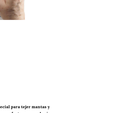
cial para tejer mantas y