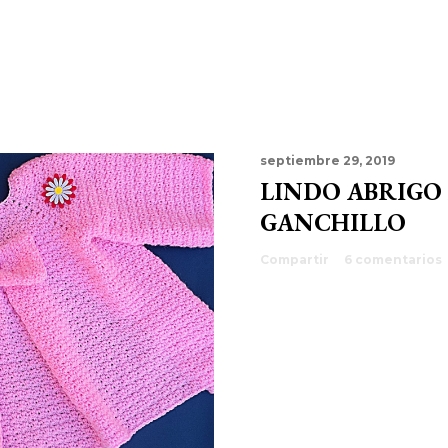
septiembre 29, 2019
LINDO ABRIGO
GANCHILLO
Compartir
6 comentarios