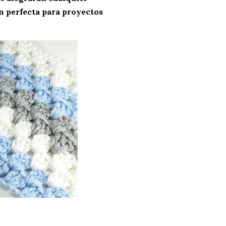
ón perfecta para proyectos