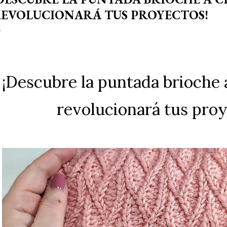
EVOLUCIONARÁ TUS PROYECTOS!
¡Descubre la puntada brioche 
revolucionará tus proy