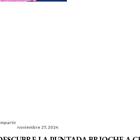
mpartir
noviembre 27, 2024
DESCUBRE LA PUNTADA BRIOCHE A 