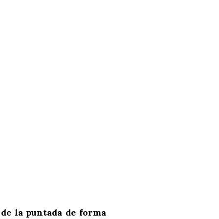
de la puntada de forma