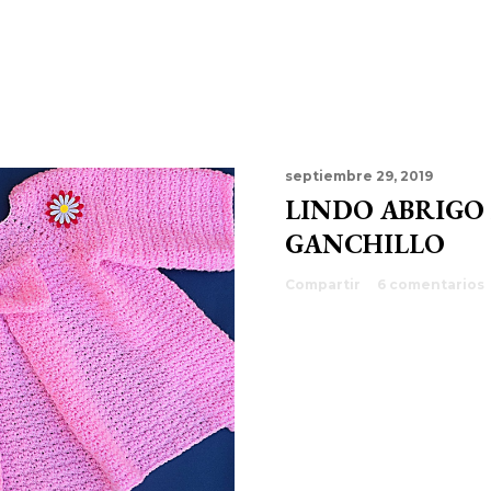
septiembre 29, 2019
LINDO ABRIGO
GANCHILLO
Compartir
6 comentarios