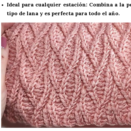
Ideal para cualquier estación:
Combina a la pe
tipo de lana y es perfecta para todo el año.