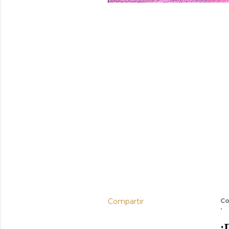
Compartir
Co
¡