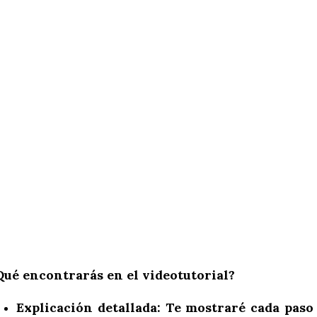
Qué encontrarás en el videotutorial?
Explicación detallada:
Te mostraré cada paso 