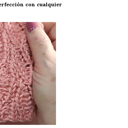
rfección con cualquier