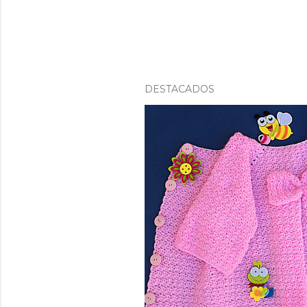
DESTACADOS