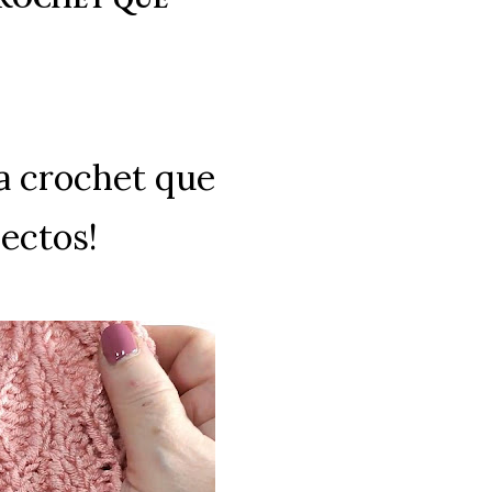
a crochet que
ectos!