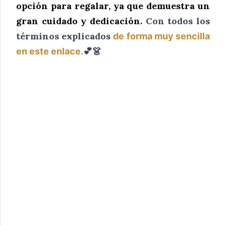
opción para regalar, ya que demuestra un
gran cuidado y dedicación.
Con todos los
términos explicados
de forma muy sencilla
💕👗
en este enlace.