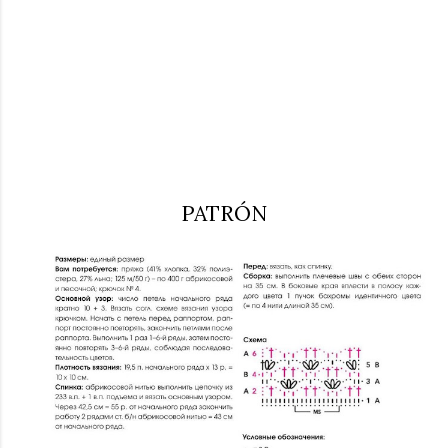
PATRÓN