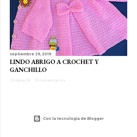
septiembre 29, 2019
LINDO ABRIGO A CROCHET Y
GANCHILLO
Compartir
6 comentarios
Con la tecnología de Blogger