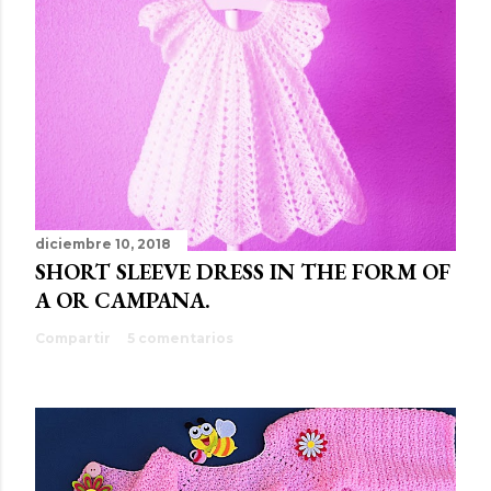
diciembre 10, 2018
SHORT SLEEVE DRESS IN THE FORM OF
A OR CAMPANA.
Compartir
5 comentarios