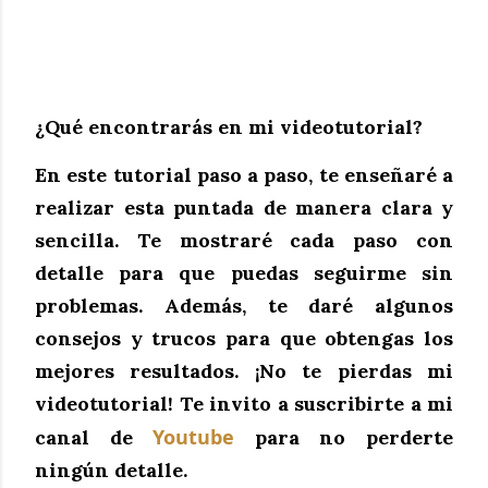
¿Qué encontrarás en mi videotutorial?
En este tutorial paso a paso, te enseñaré a
realizar esta puntada de manera clara y
sencilla. Te mostraré cada paso con
detalle para que puedas seguirme sin
problemas. Además, te daré algunos
consejos y trucos para que obtengas los
mejores resultados.
¡No te pierdas mi
videotutorial!
Te invito a suscribirte a mi
Youtube
canal de
para no perderte
ningún detalle.