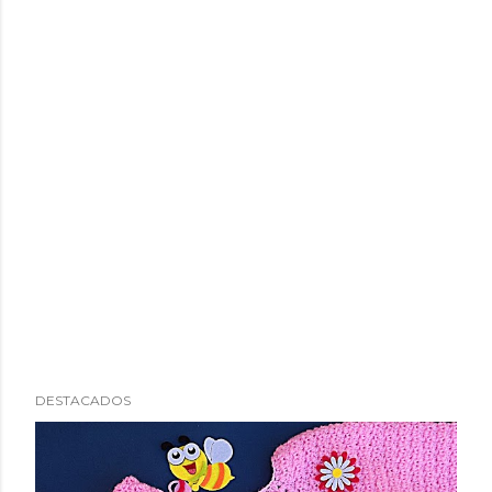
DESTACADOS