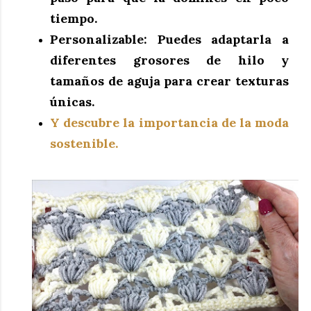
tiempo.
Personalizable:
Puedes adaptarla a
diferentes grosores de hilo y
tamaños de aguja para crear texturas
únicas.
Y descubre la importancia de la moda
sostenible.