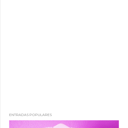
ENTRADAS POPULARES