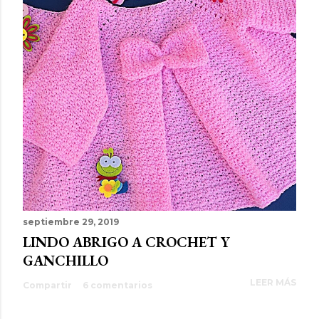
septiembre 29, 2019
LINDO ABRIGO A CROCHET Y
GANCHILLO
LEER MÁS
Compartir
6 comentarios