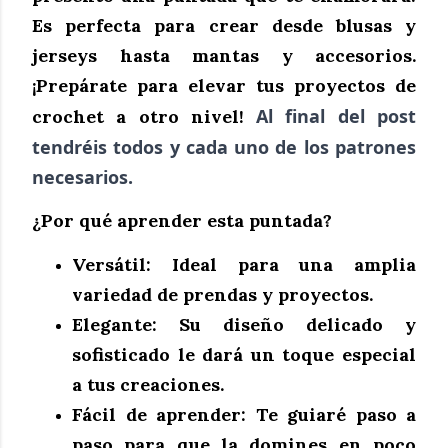
Es perfecta para crear desde blusas y
jerseys hasta mantas y accesorios.
¡Prepárate para elevar tus proyectos de
Al final del post
crochet a otro nivel!
tendréis todos y cada uno de los patrones
necesarios.
¿Por qué aprender esta puntada?
Versátil:
Ideal para una amplia
variedad de prendas y proyectos.
Elegante:
Su diseño delicado y
sofisticado le dará un toque especial
a tus creaciones.
Fácil de aprender:
Te guiaré paso a
paso para que la domines en poco