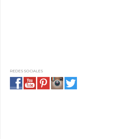
REDES SOCIALES