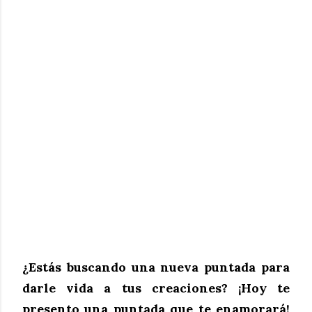
¿Estás buscando una nueva puntada para
darle vida a tus creaciones? ¡Hoy te
presento una puntada que te enamorará!