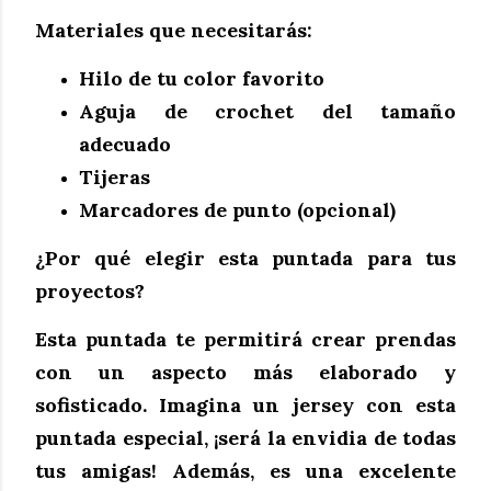
Materiales que necesitarás:
Hilo de tu color favorito
Aguja de crochet del tamaño
adecuado
Tijeras
Marcadores de punto (opcional)
¿Por qué elegir esta puntada para tus
proyectos?
Esta puntada te permitirá crear prendas
con un aspecto más elaborado y
sofisticado. Imagina un jersey con esta
puntada especial, ¡será la envidia de todas
tus amigas! Además, es una excelente