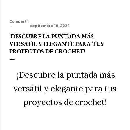
Compartir
septiembre 18, 2024
¡DESCUBRE LA PUNTADA MÁS
VERSÁTIL Y ELEGANTE PARA TUS
PROYECTOS DE CROCHET!
¡Descubre la puntada más
versátil y elegante para tus
proyectos de crochet!