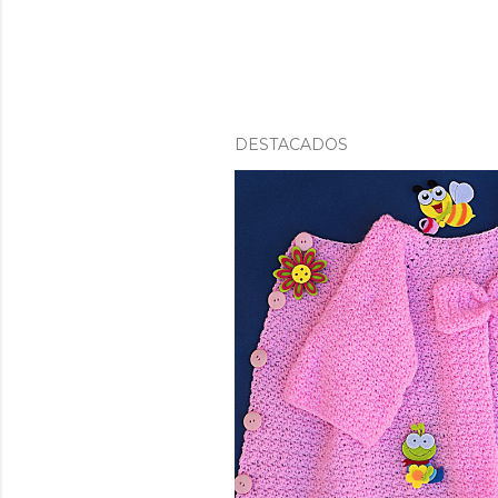
DESTACADOS