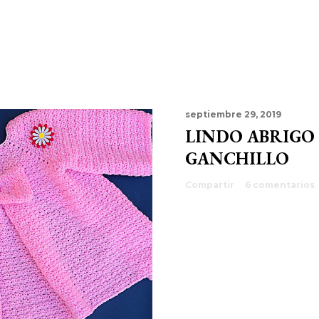
septiembre 29, 2019
LINDO ABRIGO
GANCHILLO
Compartir
6 comentarios