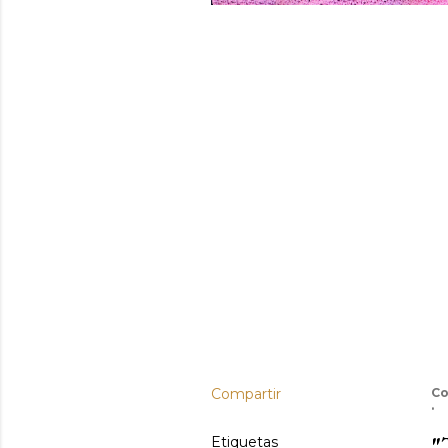
Compartir
Co
"
Etiquetas