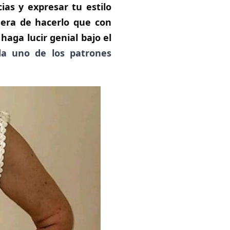
as y expresar tu estilo
era de hacerlo que con
haga lucir genial bajo el
ada uno de los patrones