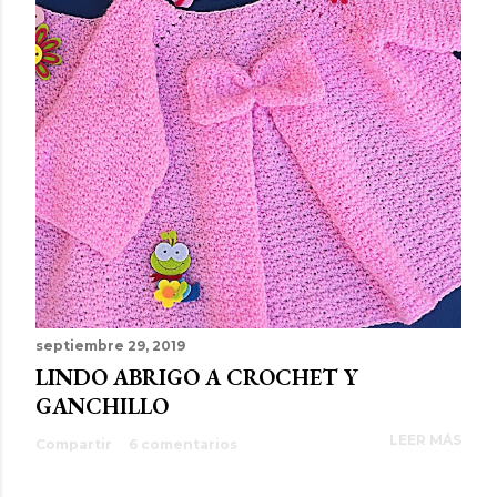
septiembre 29, 2019
LINDO ABRIGO A CROCHET Y
GANCHILLO
LEER MÁS
Compartir
6 comentarios