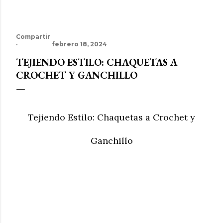
Compartir
febrero 18, 2024
TEJIENDO ESTILO: CHAQUETAS A
CROCHET Y GANCHILLO
Tejiendo Estilo: Chaquetas a Crochet y
Ganchillo