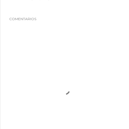
COMENTARIOS