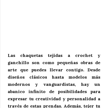
Las chaquetas tejidas a crochet y
ganchillo son como pequeñas obras de
arte que puedes llevar contigo. Desde
diseños clásicos hasta modelos más
modernos y vanguardistas, hay un
abanico infinito de posibilidades para
expresar tu creatividad y personalidad a
través de estas prendas. Además, tejer tu