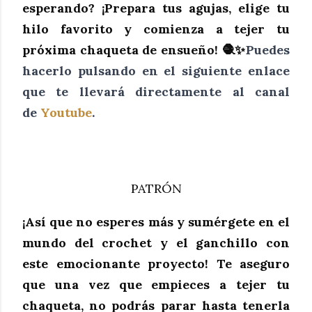
esperando? ¡Prepara tus agujas, elige tu
hilo favorito y comienza a tejer tu
próxima chaqueta de ensueño! 🧶✨
Puedes
hacerlo pulsando en el siguiente enlace
que te llevará directamente al canal
de
Youtube
.
PATRÓN
¡Así que no esperes más y sumérgete en el
mundo del crochet y el ganchillo con
este emocionante proyecto! Te aseguro
que una vez que empieces a tejer tu
chaqueta, no podrás parar hasta tenerla