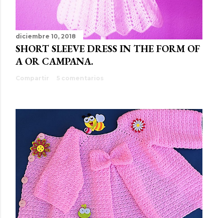
diciembre 10, 2018
SHORT SLEEVE DRESS IN THE FORM OF
A OR CAMPANA.
Compartir
5 comentarios