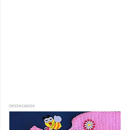
DESTACADOS