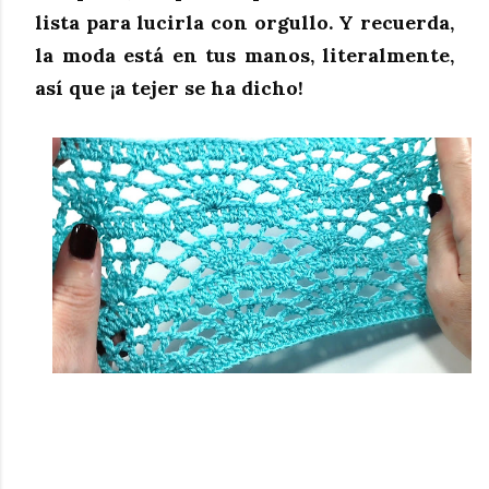
lista para lucirla con orgullo. Y recuerda,
la moda está en tus manos, literalmente,
así que ¡a tejer se ha dicho!