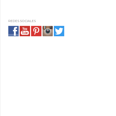
REDES SOCIALES