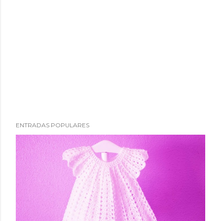
ENTRADAS POPULARES