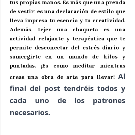
tus propias manos. Es más que una prenda
de vestir; es una declaración de estilo que
lleva impresa tu esencia y tu creatividad.
Además, tejer una chaqueta es una
actividad relajante y terapéutica que te
permite desconectar del estrés diario y
sumergirte en un mundo de hilos y
puntadas. ¡Es como meditar mientras
Al
creas una obra de arte para llevar!
final del post tendréis todos y
cada uno de los patrones
necesarios.