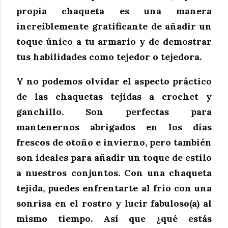
propia chaqueta es una manera
increíblemente gratificante de añadir un
toque único a tu armario y de demostrar
tus habilidades como tejedor o tejedora.
Y no podemos olvidar el aspecto práctico
de las chaquetas tejidas a crochet y
ganchillo. Son perfectas para
mantenernos abrigados en los días
frescos de otoño e invierno, pero también
son ideales para añadir un toque de estilo
a nuestros conjuntos. Con una chaqueta
tejida, puedes enfrentarte al frío con una
sonrisa en el rostro y lucir fabuloso(a) al
mismo tiempo. Así que ¿qué estás