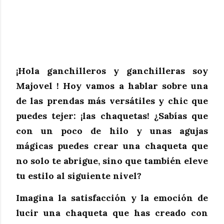
¡Hola ganchilleros y ganchilleras soy
Majovel ! Hoy vamos a hablar sobre una
de las prendas más versátiles y chic que
puedes tejer: ¡las chaquetas! ¿Sabías que
con un poco de hilo y unas agujas
mágicas puedes crear una chaqueta que
no solo te abrigue, sino que también eleve
tu estilo al siguiente nivel?
Imagina la satisfacción y la emoción de
lucir una chaqueta que has creado con