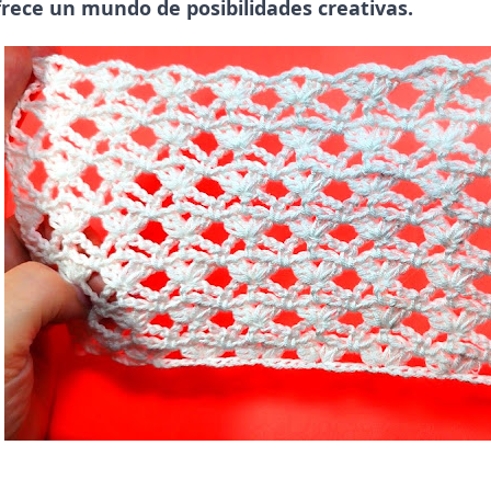
frece un mundo de posibilidades creativas.