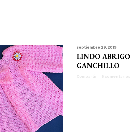
septiembre 29, 2019
LINDO ABRIGO
GANCHILLO
Compartir
6 comentarios