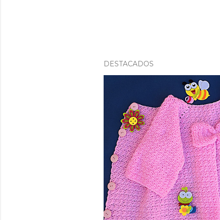
DESTACADOS