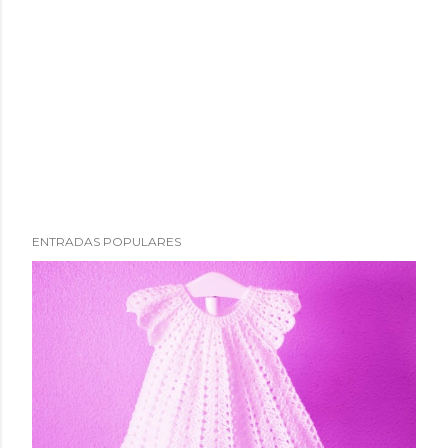
ENTRADAS POPULARES