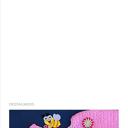
DESTACADOS