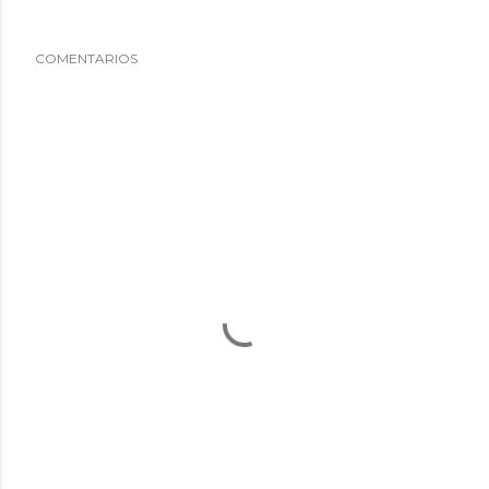
COMENTARIOS