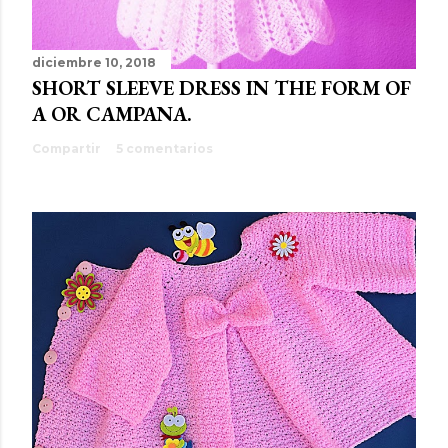
diciembre 10, 2018
SHORT SLEEVE DRESS IN THE FORM OF
A OR CAMPANA.
Compartir
5 comentarios