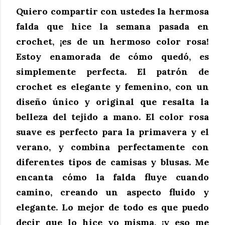
Quiero compartir con ustedes la hermosa 
falda que hice la semana pasada en 
crochet, ¡es de un hermoso color rosa! 
Estoy enamorada de cómo quedó, es 
simplemente perfecta. El patrón de 
crochet es elegante y femenino, con un 
diseño único y original que resalta la 
belleza del tejido a mano. El color rosa 
suave es perfecto para la primavera y el 
verano, y combina perfectamente con 
diferentes tipos de camisas y blusas. Me 
encanta cómo la falda fluye cuando 
camino, creando un aspecto fluido y 
elegante. Lo mejor de todo es que puedo 
decir que lo hice yo misma, ¡y eso me 