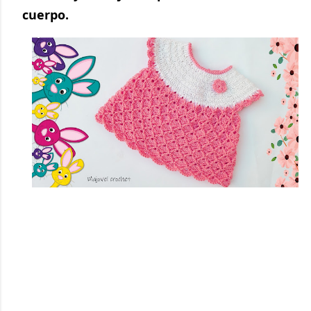
cuerpo.