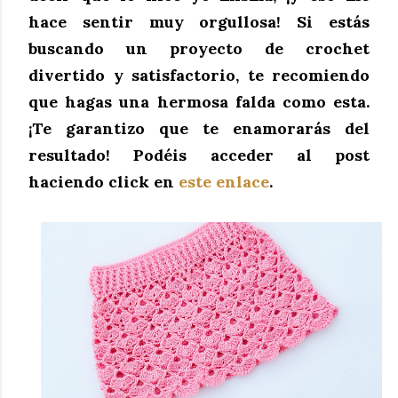
hace sentir muy orgullosa! Si estás 
buscando un proyecto de crochet 
divertido y satisfactorio, te recomiendo 
que hagas una hermosa falda como esta. 
¡Te garantizo que te enamorarás del 
resultado! Podéis acceder al post 
haciendo click en 
este enlace
.