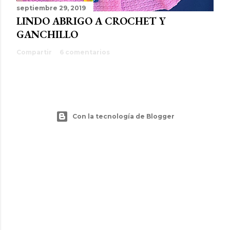
septiembre 29, 2019
LINDO ABRIGO A CROCHET Y
GANCHILLO
Compartir
6 comentarios
Con la tecnología de Blogger