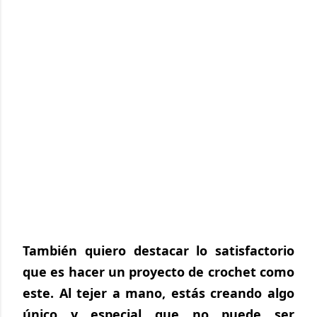
También quiero destacar lo satisfactorio 
que es hacer un proyecto de crochet como 
este. Al tejer a mano, estás creando algo 
único y especial que no puede ser 