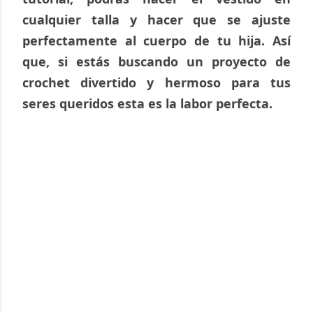
cualquier talla y hacer que se ajuste 
perfectamente al cuerpo de tu hija. Así 
que, si estás buscando un proyecto de 
crochet divertido y hermoso para tus 
seres queridos esta es la labor perfecta.