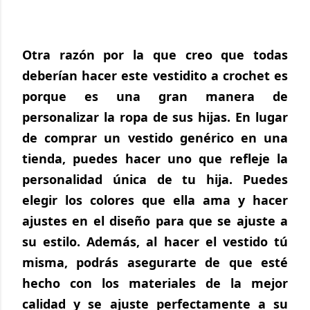
Otra razón por la que creo que todas 
deberían hacer este vestidito a crochet es 
porque es una gran manera de 
personalizar la ropa de sus hijas. En lugar 
de comprar un vestido genérico en una 
tienda, puedes hacer uno que refleje la 
personalidad única de tu hija. Puedes 
elegir los colores que ella ama y hacer 
ajustes en el diseño para que se ajuste a 
su estilo. Además, al hacer el vestido tú 
misma, podrás asegurarte de que esté 
hecho con los materiales de la mejor 
calidad y se ajuste perfectamente a su 