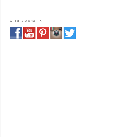
REDES SOCIALES