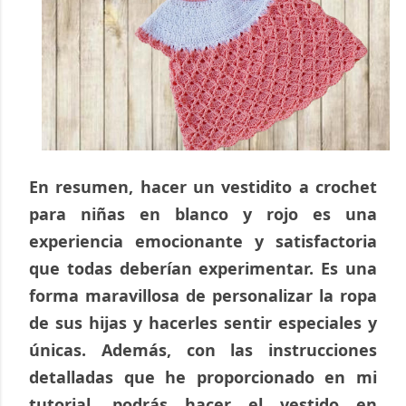
En resumen, hacer un vestidito a crochet 
para niñas en blanco y rojo es una 
experiencia emocionante y satisfactoria 
que todas deberían experimentar. Es una 
forma maravillosa de personalizar la ropa 
de sus hijas y hacerles sentir especiales y 
únicas. Además, con las instrucciones 
detalladas que he proporcionado en mi 
tutorial, podrás hacer el vestido en 