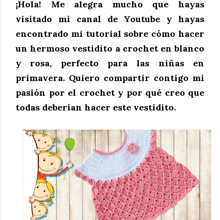
¡Hola! Me alegra mucho que hayas 
visitado mi canal de Youtube y hayas 
encontrado mi tutorial sobre cómo hacer 
un hermoso vestidito a crochet en blanco 
y rosa, perfecto para las niñas en 
primavera. Quiero compartir contigo mi 
pasión por el crochet y por qué creo que 
todas deberían hacer este vestidito.