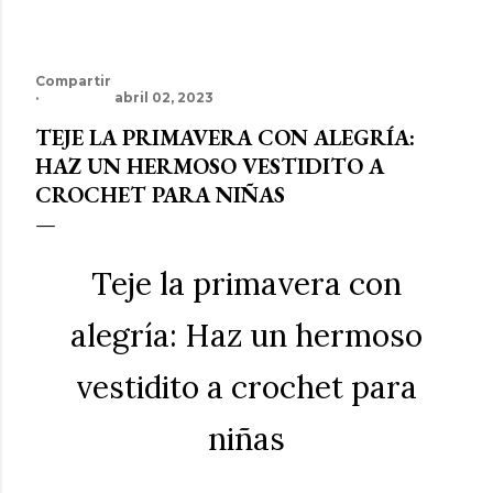
Compartir
abril 02, 2023
TEJE LA PRIMAVERA CON ALEGRÍA:
HAZ UN HERMOSO VESTIDITO A
CROCHET PARA NIÑAS
Teje la primavera con
alegría: Haz un hermoso
vestidito a crochet para
niñas