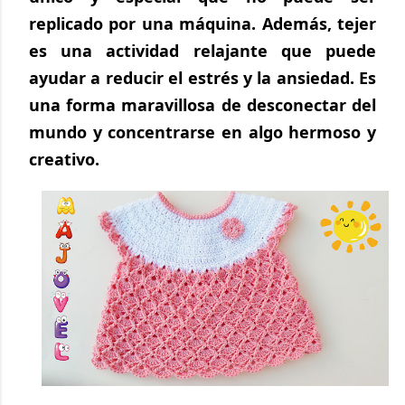
replicado por una máquina. Además, tejer 
es una actividad relajante que puede 
ayudar a reducir el estrés y la ansiedad. Es 
una forma maravillosa de desconectar del 
mundo y concentrarse en algo hermoso y 
creativo.