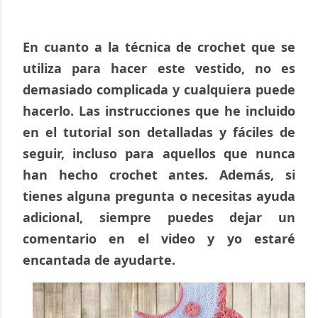
En cuanto a la técnica de crochet que se 
utiliza para hacer este vestido, no es 
demasiado complicada y cualquiera puede 
hacerlo. Las instrucciones que he incluido 
en el tutorial son detalladas y fáciles de 
seguir, incluso para aquellos que nunca 
han hecho crochet antes. Además, si 
tienes alguna pregunta o necesitas ayuda 
adicional, siempre puedes dejar un 
comentario en el video y yo estaré 
encantada de ayudarte.