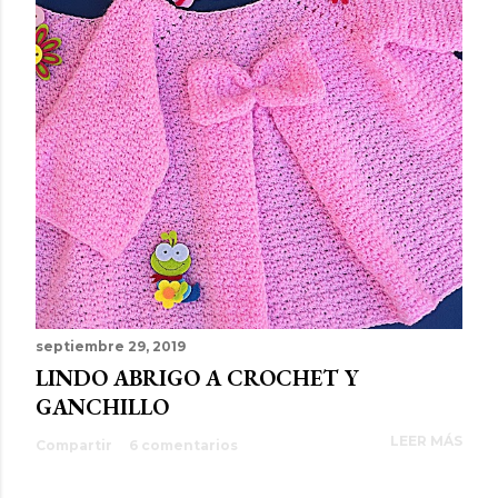
septiembre 29, 2019
LINDO ABRIGO A CROCHET Y
GANCHILLO
LEER MÁS
Compartir
6 comentarios