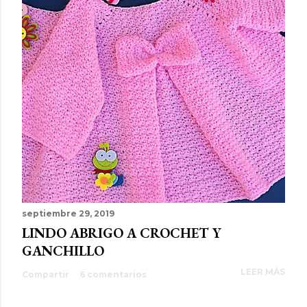
septiembre 29, 2019
LINDO ABRIGO A CROCHET Y
GANCHILLO
LEER MÁS
Compartir
6 comentarios