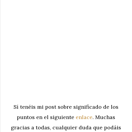
Sí tenéis mi post sobre significado de los
puntos en el siguiente
enlace
. Muchas
gracias a todas, cualquier duda que podáis