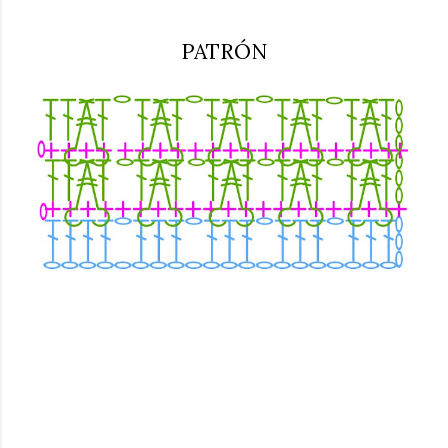
PATRÓN