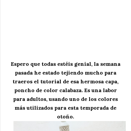
Espero que todas estéis genial, la semana
pasada he estado tejiendo mucho para
traeros el tutorial de esa hermosa capa,
poncho de color calabaza. Es una labor
para adultos, usando uno de los colores
más utilizados para esta temporada de
otoño.