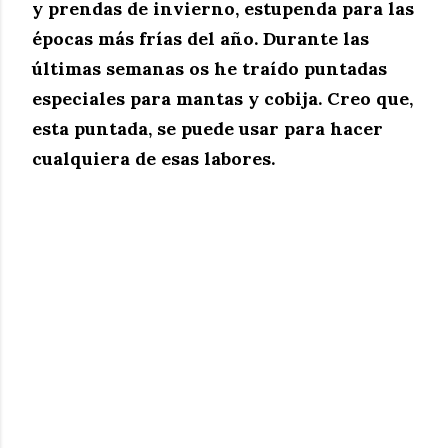
y prendas de invierno, estupenda para las
épocas más frías del año. Durante las
últimas semanas os he traído puntadas
especiales para mantas y cobija. Creo que,
esta puntada, se puede usar para hacer
cualquiera de esas labores.