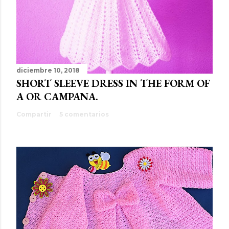
diciembre 10, 2018
SHORT SLEEVE DRESS IN THE FORM OF
A OR CAMPANA.
Compartir
5 comentarios