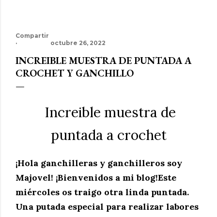
Compartir
octubre 26, 2022
INCREIBLE MUESTRA DE PUNTADA A
CROCHET Y GANCHILLO
Increible muestra de
puntada a crochet
¡Hola ganchilleras y ganchilleros soy
Majovel! ¡Bienvenidos a mi blog!Este
miércoles os traigo otra linda puntada.
Una putada especial para realizar labores