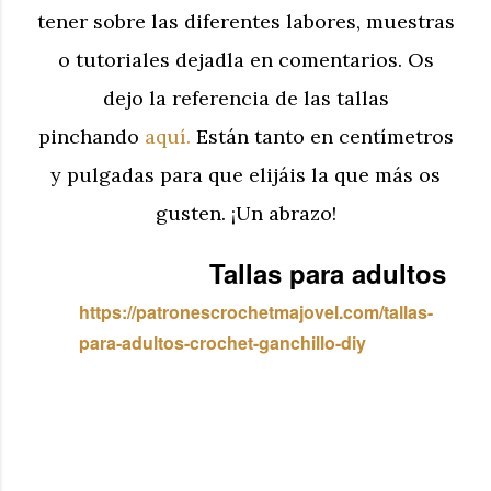
tener sobre las diferentes labores, muestras
o tutoriales dejadla en comentarios.
Os
dejo la referencia de las tallas
pinchando
aquí.
Están tanto en centímetros
y pulgadas para que elijáis la que más os
gusten. ¡Un abrazo!
Tallas para adultos
https://patronescrochetmajovel.com/tallas-
para-adultos-crochet-ganchillo-diy