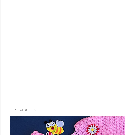
DESTACADOS