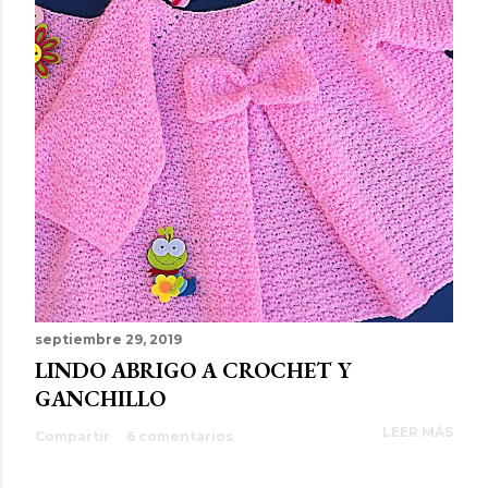
septiembre 29, 2019
LINDO ABRIGO A CROCHET Y
GANCHILLO
LEER MÁS
Compartir
6 comentarios