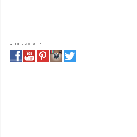
REDES SOCIALES