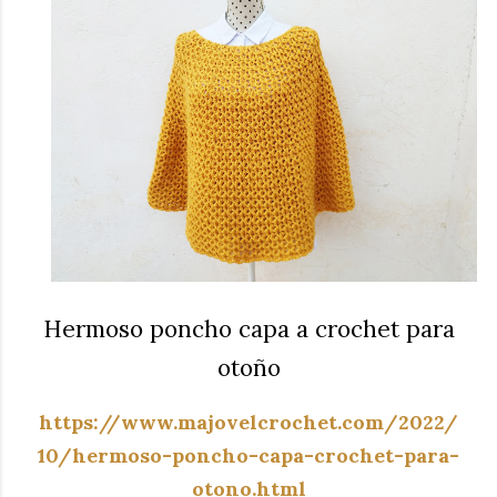
Hermoso poncho capa a crochet para
otoño
https://www.majovelcrochet.com/2022/
10/hermoso-poncho-capa-crochet-para-
otono.html