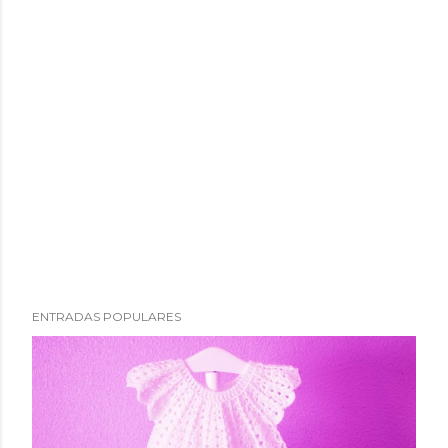
ENTRADAS POPULARES