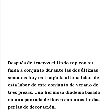
Después de traeros el lindo top con su
falda a conjunto durante las dos últimas
semanas hoy os traigo la última labor de
esta labor de este conjunto de verano de
tres piezas. Una hermosa diadema basada
en una puntada de flores con unas lindas
perlas de decoración.