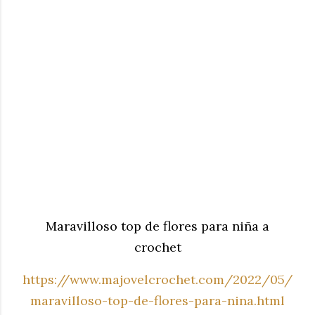
Maravilloso top de flores para niña a
crochet
https://www.majovelcrochet.com/2022/05/
maravilloso-top-de-flores-para-nina.html