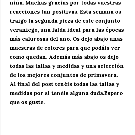
niña. Muchas gracias por todas vuestras
reacciones tan positivas. Esta semana os
traigo la segunda pieza de este conjunto
veraniego, una falda ideal para las épocas
más calurosas del año.
Os dejo abajo unas
muestras de colores para que podáis ver
como quedan.
Además más abajo os dejo
todas las tallas y medidas y una selección
de los mejores conjuntos de primavera.
Al final del post tenéis todas las tallas y
medidas por sí tenéis alguna duda.Espero
que os guste.