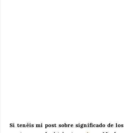
Sí tenéis mi post sobre significado de los