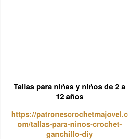
Tallas para niñas y niños de 2 a
12 años
https://patronescrochetmajovel.c
om/tallas-para-ninos-crochet-
ganchillo-diy