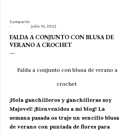
Compartir
julio 10, 2022
FALDA A CONJUNTO CON BLUSA DE
VERANO A CROCHET
Falda a conjunto con blusa de verano a
crochet
¡Hola ganchilleros y ganchilleras soy
Majovel! ¡Bienvenidos a mi blog! L
a
semana pasada os traje un sencillo blusa
de verano con puntada de flores para