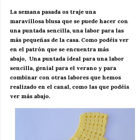
La semana pasada os traje una
maravillosa blusa que se puede hacer con
una puntada sencilla, una labor para las
más pequeñas de la casa. Como podéis
ver
en el patrón que se encuentra más
abajo,
Una puntada ideal para una labor
sencilla, genial para el verano y para
combinar con otras labores que hemos
realizado en el canal, como las que podéis
ver más abajo.