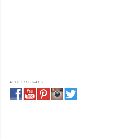
REDES SOCIALES