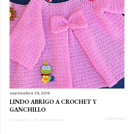
septiembre 29, 2019
LINDO ABRIGO A CROCHET Y
GANCHILLO
LEER MÁS
Compartir
6 comentarios