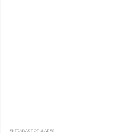
ENTRADAS POPULARES