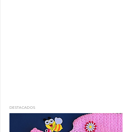
DESTACADOS