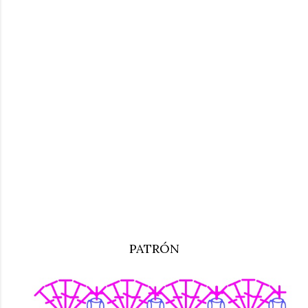
PATRÓN