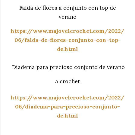
Falda de flores a conjunto con top de
verano
https://www.majovelcrochet.com/2022/
06/falda-de-flores-conjunto-con-top-
de.html
Diadema para precioso conjunto de verano
a crochet
https://www.majovelcrochet.com/2022/
06/diadema-para-precioso-conjunto-
de.html