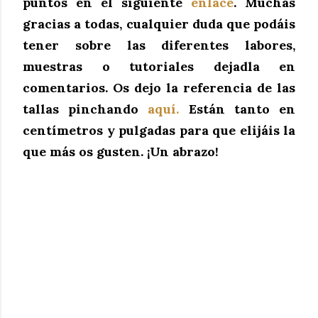
puntos en el siguiente
enlace
. Muchas
gracias a todas, cualquier duda que podáis
tener sobre las diferentes labores,
muestras o tutoriales dejadla en
comentarios.
Os dejo la referencia de las
tallas pinchando
aquí.
Están tanto en
centímetros y pulgadas para que elijáis la
que más os gusten. ¡Un abrazo!