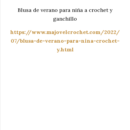
Blusa de verano para niña a crochet y
ganchillo
https://www.majovelcrochet.com/2022/
07/blusa-de-verano-para-nina-crochet-
y.html