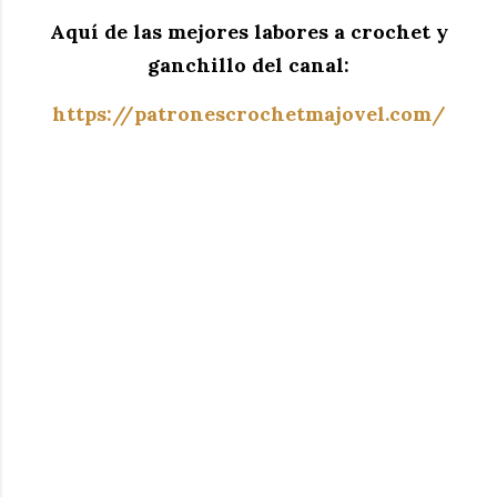
Aquí de las mejores labores a crochet y
ganchillo del canal:
https://patronescrochetmajovel.com/