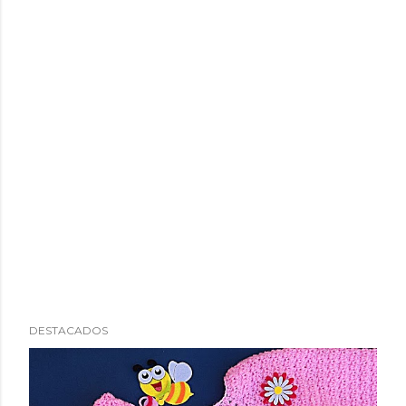
DESTACADOS