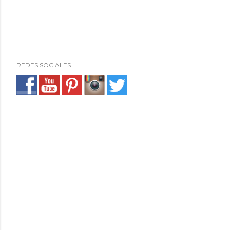
REDES SOCIALES