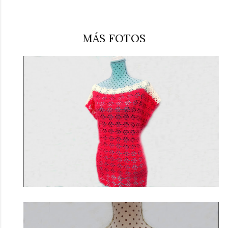
MÁS FOTOS