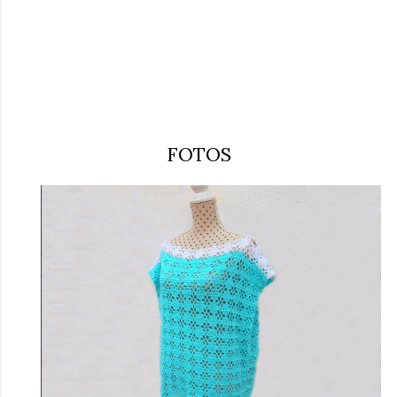
FOTOS