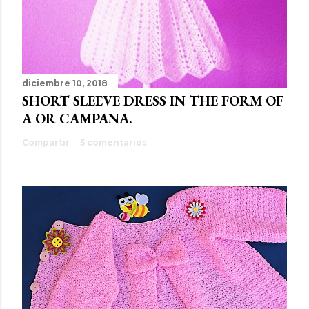
diciembre 10, 2018
SHORT SLEEVE DRESS IN THE FORM OF
A OR CAMPANA.
Compartir
5 comentarios