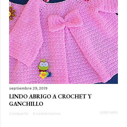
septiembre 29, 2019
LINDO ABRIGO A CROCHET Y
GANCHILLO
LEER MÁS
Compartir
6 comentarios