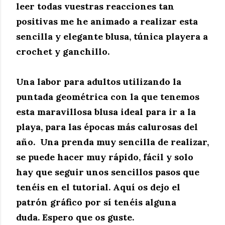
leer todas vuestras reacciones tan
positivas me he animado a realizar esta
sencilla y elegante blusa, túnica playera a
crochet y ganchillo.
Una labor para adultos utilizando la
puntada geométrica con la que tenemos
esta maravillosa blusa ideal para ir a la
playa, para las épocas más calurosas del
año.
Una prenda muy sencilla de realizar,
se puede hacer muy rápido, fácil y solo
hay que seguir unos sencillos pasos que
tenéis en el tutorial. Aquí os dejo el
patrón gráfico por sí tenéis alguna
duda.
Espero que os guste.