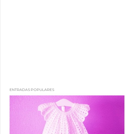
ENTRADAS POPULARES