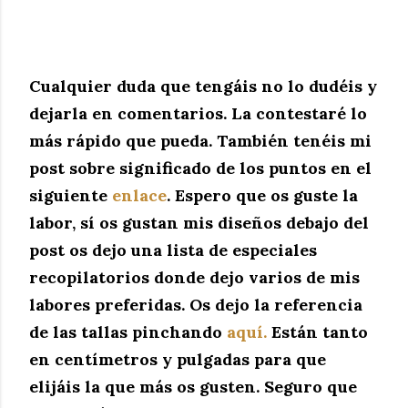
Cualquier duda que tengáis no lo dudéis y
dejarla en comentarios. La contestaré lo
más rápido que pueda. También tenéis mi
post sobre significado de los puntos en el
siguiente
enlace
. Espero que os guste la
labor, sí os gustan mis diseños debajo del
post os dejo una lista de especiales
recopilatorios donde dejo varios de mis
labores preferidas. Os dejo la referencia
de las tallas pinchando
aquí.
Están tanto
en centímetros y pulgadas para que
elijáis la que más os gusten. Seguro que