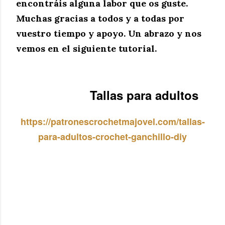
encontráis alguna labor que os guste.
Muchas gracias a todos y a todas por
vuestro tiempo y apoyo. Un abrazo y nos
vemos en el siguiente tutorial.
Tallas para adultos
https://patronescrochetmajovel.com/tallas-
para-adultos-crochet-ganchillo-diy