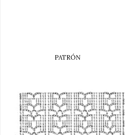
PATRÓN