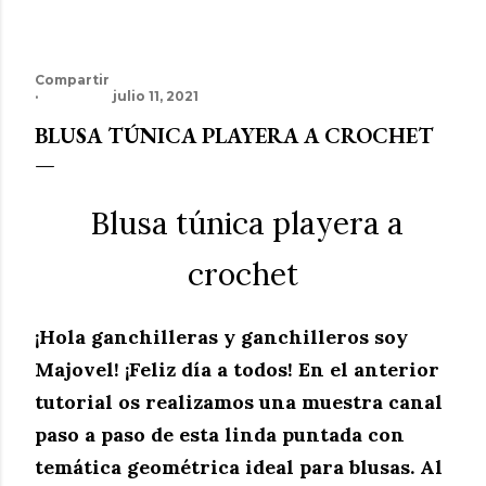
Compartir
julio 11, 2021
BLUSA TÚNICA PLAYERA A CROCHET
Blusa túnica playera a
crochet
¡
Hola ganchilleras y ganchilleros soy
Majovel! ¡Feliz día a todos! En el anterior
tutorial os realizamos una muestra
canal
paso a paso de esta linda puntada con
temática geométrica ideal para blusas. Al