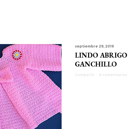
septiembre 29, 2019
LINDO ABRIGO
GANCHILLO
Compartir
6 comentarios