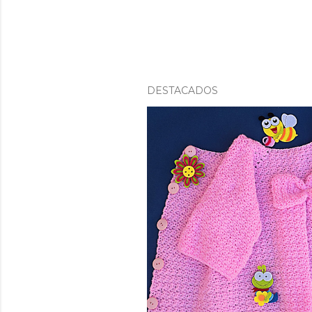
DESTACADOS