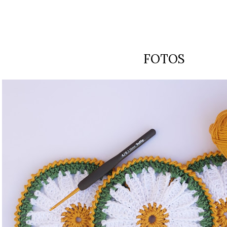
FOTOS