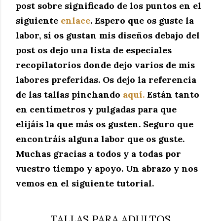
post sobre significado de los puntos en el
siguiente
enlace
. Espero que os guste la
labor, sí os gustan mis diseños debajo del
post os dejo una lista de especiales
recopilatorios donde dejo varios de mis
labores preferidas. Os dejo la referencia
de las tallas pinchando
aquí.
Están tanto
en centímetros y pulgadas para que
elijáis la que más os gusten. Seguro que
encontráis alguna labor que os guste.
Muchas gracias a todos y a todas por
vuestro tiempo y apoyo. Un abrazo y nos
vemos en el siguiente tutorial.
TALLAS PARA ADULTOS