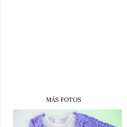
MÁS FOTOS