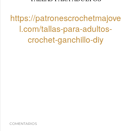
https://patronescrochetmajove
l.com/tallas-para-adultos-
crochet-ganchillo-diy
COMENTARIOS