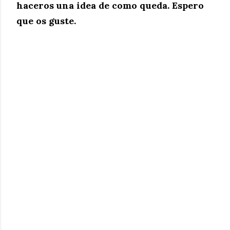
haceros una idea de como queda. Espero
que os guste.