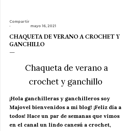
Compartir
mayo 16, 2021
CHAQUETA DE VERANO A CROCHET Y
GANCHILLO
Chaqueta de verano a
crochet y ganchillo
¡
Hola ganchilleras y ganchilleros soy
Majovel bienvenidos a mi blog! ¡Feliz día a
todos! Hace un par de semanas que vimos
en el canal un lindo canesú a crochet,