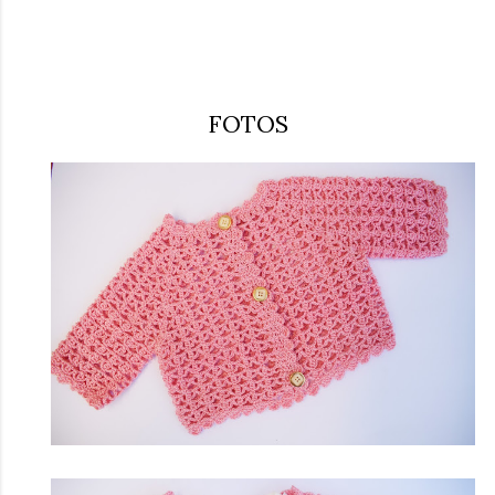
FOTOS