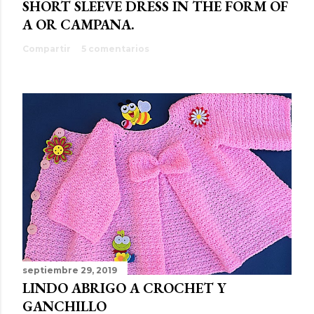
SHORT SLEEVE DRESS IN THE FORM OF
A OR CAMPANA.
Compartir
5 comentarios
septiembre 29, 2019
LINDO ABRIGO A CROCHET Y
GANCHILLO