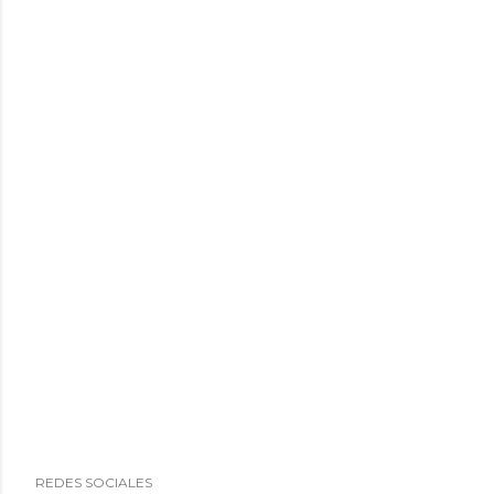
REDES SOCIALES