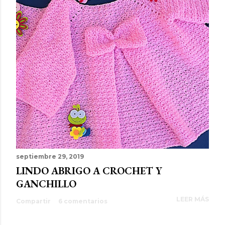
septiembre 29, 2019
LINDO ABRIGO A CROCHET Y
GANCHILLO
LEER MÁS
Compartir
6 comentarios