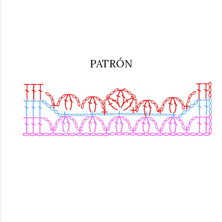
PATRÓN