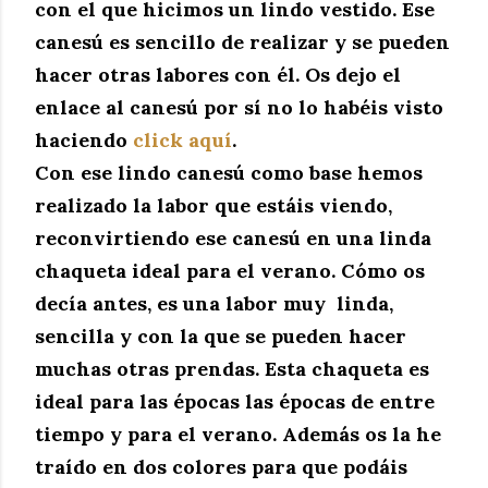
con el que hicimos un lindo vestido. Ese
canesú es sencillo de realizar y se pueden
hacer otras labores con él. Os dejo el
enlace al canesú por sí no lo habéis visto
haciendo
click aquí
.
Con ese lindo canesú como base hemos
realizado la labor que estáis viendo,
reconvirtiendo ese canesú en una linda
chaqueta ideal para el verano. Cómo os
decía antes, es una labor muy linda,
sencilla y con la que se pueden hacer
muchas otras prendas. Esta chaqueta es
ideal para las épocas las épocas de entre
tiempo y para el verano. Además os la he
traído en dos colores para que podáis