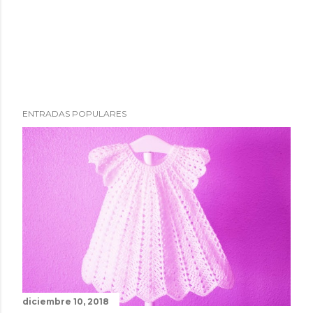
ENTRADAS POPULARES
diciembre 10, 2018