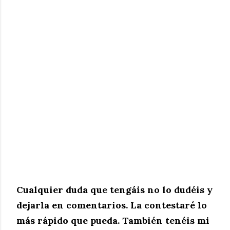
Cualquier duda que tengáis no lo dudéis y
dejarla en comentarios. La contestaré lo
más rápido que pueda. También tenéis mi