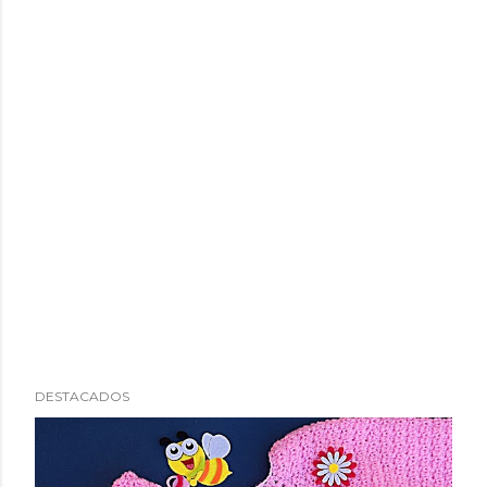
DESTACADOS