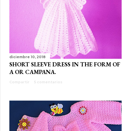
diciembre 10, 2018
SHORT SLEEVE DRESS IN THE FORM OF
A OR CAMPANA.
Compartir
5 comentarios