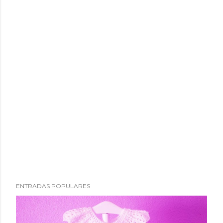
ENTRADAS POPULARES