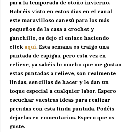
para la temporada de otoño invierno.
Habréis visto en estos días en el canal
este maravilloso canesú para los más
pequeños de la casa a crochet y
ganchillo, os dejo el enlace haciendo
click
aquí
. Esta semana os traigo una
puntada de espigas, pero esta vez en
relieve, ya sabéis lo mucho que me gustan
estas puntadas a relieve, son realmente
lindas, sencillas de hacer y le dan un
toque especial a cualquier labor. Espero
escuchar vuestras ideas para realizar
prendas con esta linda puntada. Podéis
dejarlas en comentarios. Espero que os
guste.