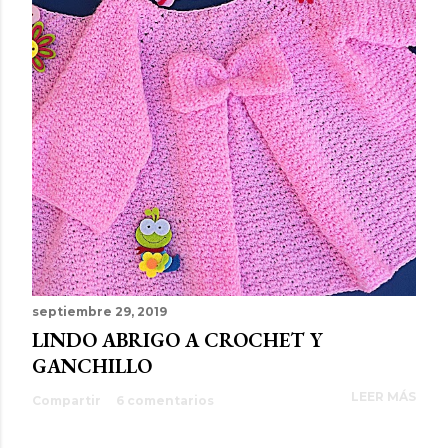
septiembre 29, 2019
LINDO ABRIGO A CROCHET Y
GANCHILLO
LEER MÁS
Compartir
6 comentarios