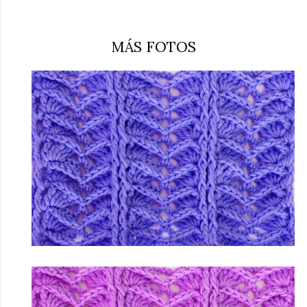
MÁS FOTOS