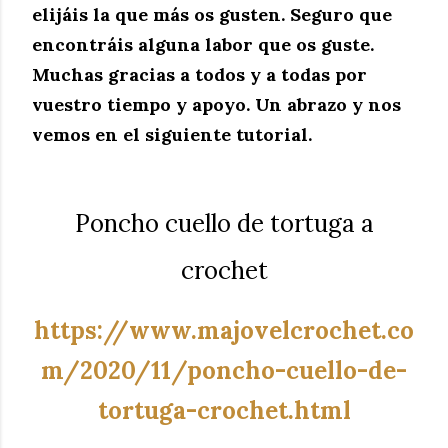
elijáis la que más os gusten. Seguro que
encontráis alguna labor que os guste.
Muchas gracias a todos y a todas por
vuestro tiempo y apoyo. Un abrazo y nos
vemos en el siguiente tutorial.
Poncho cuello de tortuga a
crochet
https://www.majovelcrochet.co
m/2020/11/poncho-cuello-de-
tortuga-crochet.html