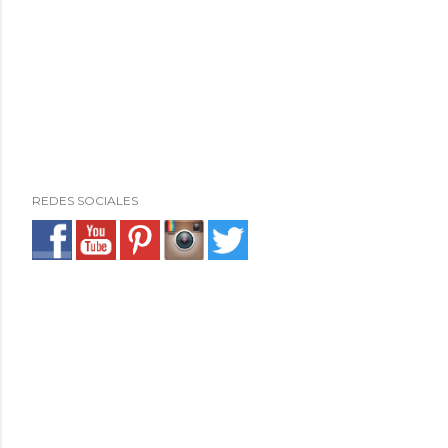
REDES SOCIALES