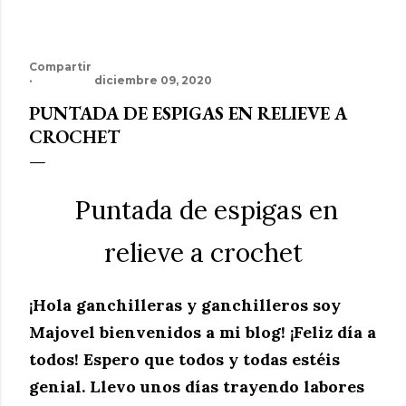
Compartir
diciembre 09, 2020
PUNTADA DE ESPIGAS EN RELIEVE A
CROCHET
Puntada de espigas en
relieve a crochet
¡Hola ganchilleras y ganchilleros soy
Majovel bienvenidos a mi blog! ¡Feliz día a
todos! Espero que todos y todas estéis
genial. Llevo unos días trayendo labores