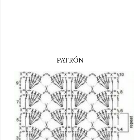
PATRÓN