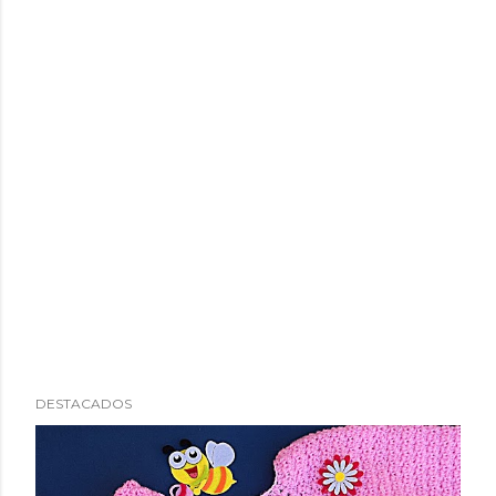
DESTACADOS