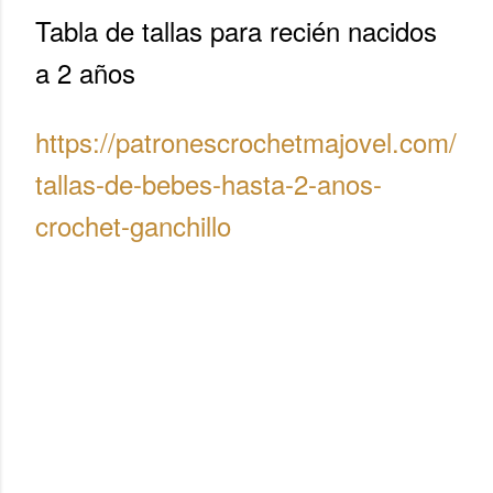
Tabla de tallas para recién nacidos
a 2 años
https://patronescrochetmajovel.com/
tallas-de-bebes-hasta-2-anos-
crochet-ganchillo