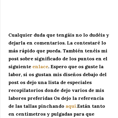
Cualquier duda que tengáis no lo dudéis y
dejarla en comentarios. La contestaré lo
más rápido que pueda. También tenéis mi
post sobre significado de los puntos en el
siguiente
enlace
. Espero que os guste la
labor, sí os gustan mis diseños debajo del
post os dejo una lista de especiales
recopilatorios donde dejo varios de mis
labores preferidas Os dejo la referencia
de las tallas pinchando
aquí.
Están tanto
en centímetros y pulgadas para que