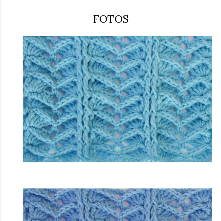
FOTOS