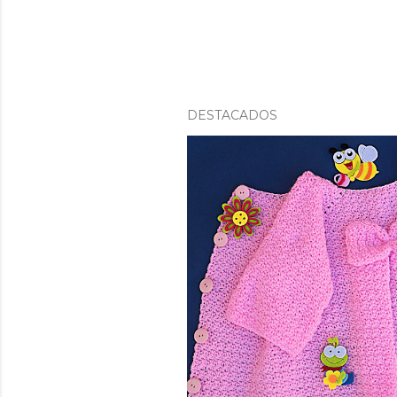
DESTACADOS