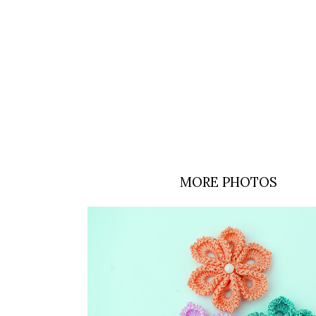
MORE PHOTOS