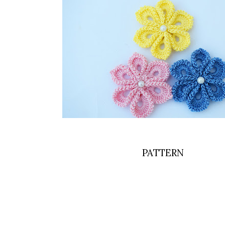
PATTERN