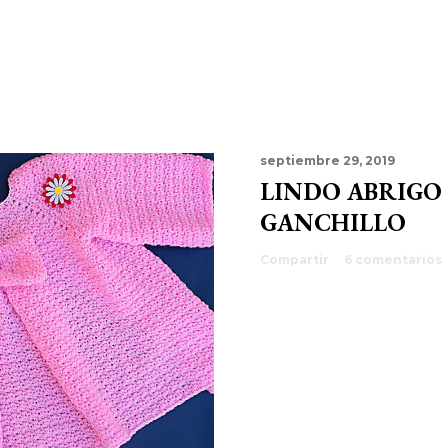
septiembre 29, 2019
LINDO ABRIGO
GANCHILLO
Compartir
6 comentarios