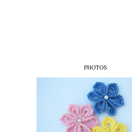
PHOTOS