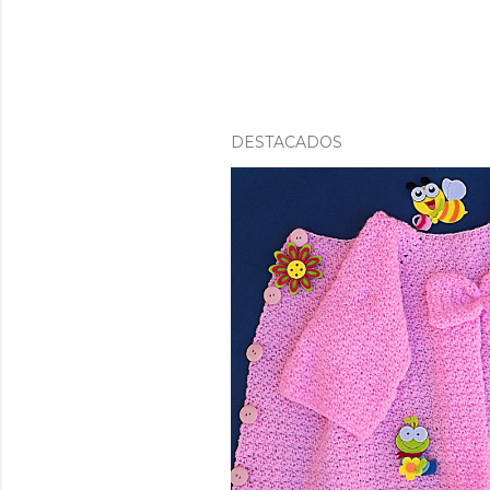
DESTACADOS