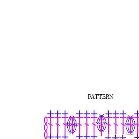
PATTERN