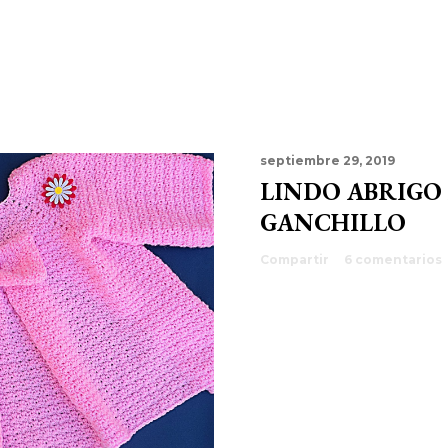
septiembre 29, 2019
LINDO ABRIGO
GANCHILLO
Compartir
6 comentarios