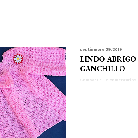
septiembre 29, 2019
LINDO ABRIGO
GANCHILLO
Compartir
6 comentarios