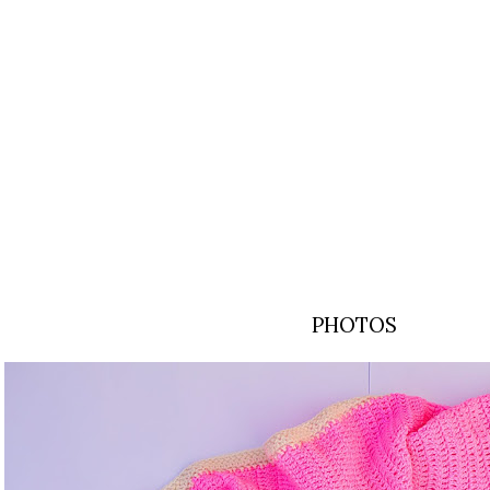
PHOTOS