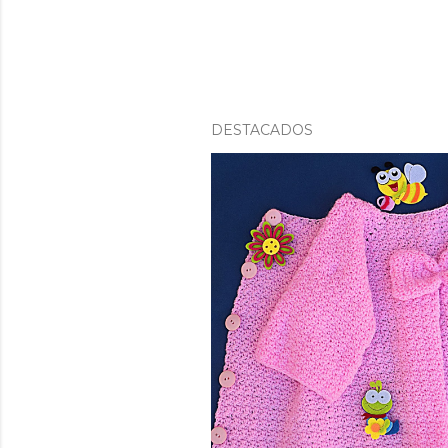
DESTACADOS