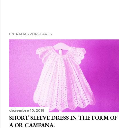
ENTRADAS POPULARES
diciembre 10, 2018
SHORT SLEEVE DRESS IN THE FORM OF
A OR CAMPANA.