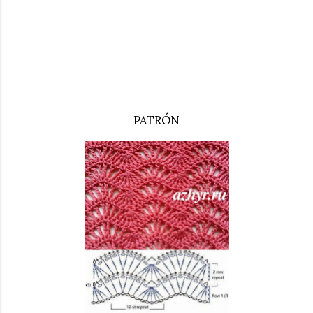
PATRÓN