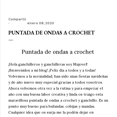
Compartir
enero 08, 2020
PUNTADA DE ONDAS A CROCHET
Puntada de ondas a crochet
¡Hola ganchilleros y ganchilleras soy Majovel!
¡Bienvenidos a mi blog! ¡Feliz día a todos y a todas!
Volvemos a la normalidad, han sido unas fiestas navideñas
y de año nuevo muy especial gracias a todos vosotros.
Ahora volvemos otra vez a la rutina y para empezar el
año con una buena labor creativa y linda os traigo esta
maravillosa puntada de ondas a crochet y ganchillo. Es un
punto muy bueno para bufandas, cobijas y mandas.
Cualquier idea que os surja me la podéis dejar en