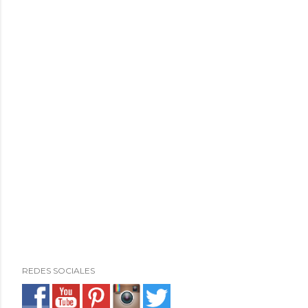
REDES SOCIALES