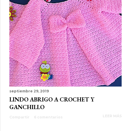
septiembre 29, 2019
LINDO ABRIGO A CROCHET Y
GANCHILLO
LEER MÁS
Compartir
6 comentarios