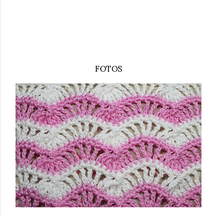
FOTOS