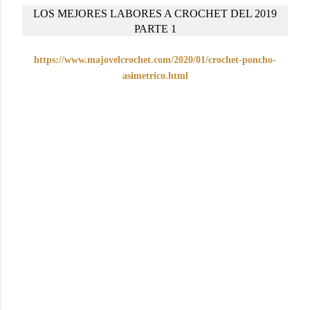
LOS MEJORES LABORES A CROCHET DEL 2019
PARTE 1
https://www.majovelcrochet.com/2020/01/crochet-poncho-
asimetrico.html