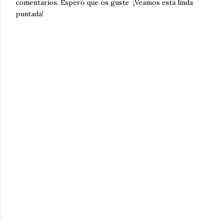
comentarios. Espero que os guste ¡Veamos esta linda
puntada!