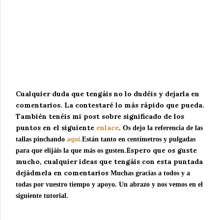
Cualquier duda que tengáis no lo dudéis y dejarla en
comentarios. La contestaré lo más rápido que pueda.
También tenéis mi post sobre significado de los
puntos en el siguiente
enlace
. Os dejo la referencia de las
tallas pinchando
aquí.
Están tanto en centímetros y pulgadas
Espero que os guste
para que elijáis la que más os gusten.
mucho, cualquier ideas que tengáis con esta puntada
dejádmela en comentarios
Muchas gracias a todos y a
todas por vuestro tiempo y apoyo. Un abrazo y nos vemos en el
siguiente tutorial.