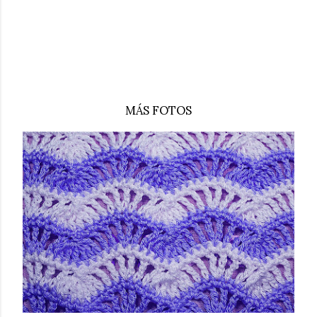
MÁS FOTOS