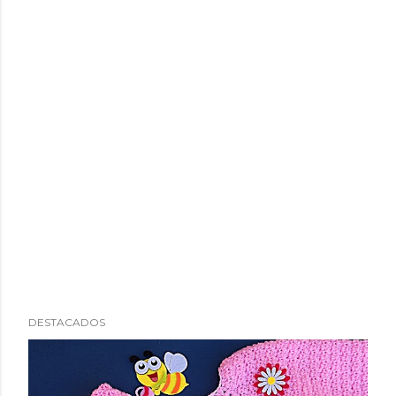
DESTACADOS