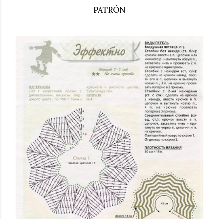
PATRÓN