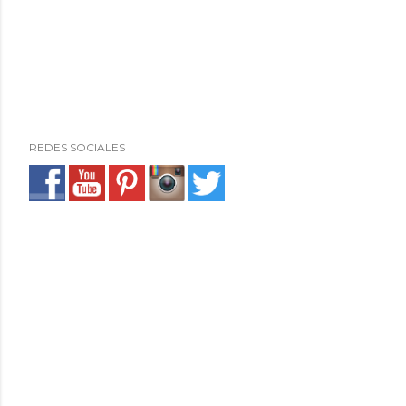
REDES SOCIALES