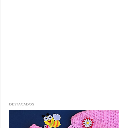
DESTACADOS