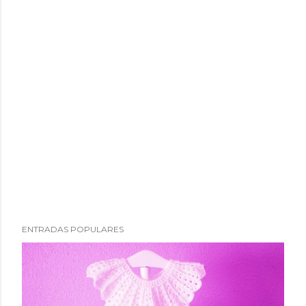
ENTRADAS POPULARES