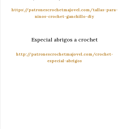
https://patronescrochetmajovel.com/tallas-para-
ninos-crochet-ganchillo-diy
Especial abrigos a crochet
http://patronescrochetmajovel.com/crochet-
especial-abrigos