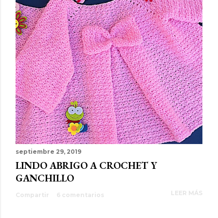
septiembre 29, 2019
LINDO ABRIGO A CROCHET Y
GANCHILLO
LEER MÁS
Compartir
6 comentarios