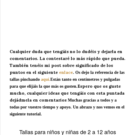
Cualquier duda que tengáis no lo dudéis y dejarla en
comentarios. La contestaré lo más rápido que pueda.
También tenéis mi post sobre significado de los
puntos en el siguiente
enlace
. Os dejo la referencia de las
tallas pinchando
aquí.
Están tanto en centímetros y pulgadas
Espero que os guste
para que elijáis la que más os gusten.
mucho, cualquier ideas que tengáis con esta puntada
dejádmela en comentarios
Muchas gracias a todos y a
todas por vuestro tiempo y apoyo. Un abrazo y nos vemos en el
siguiente tutorial.
Tallas para niños y niñas de 2 a 12 años