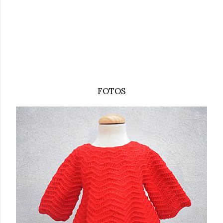
FOTOS