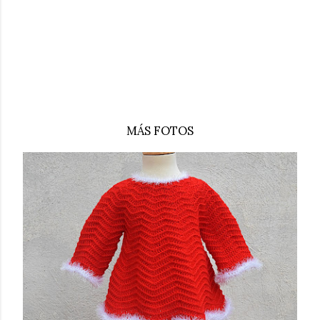
MÁS FOTOS