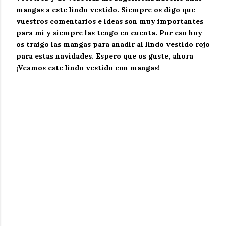
mangas a este lindo vestido. Siempre os digo que
vuestros comentarios e ideas son muy importantes
para mi y siempre las tengo en cuenta. Por eso hoy
os traigo las mangas para añadir al lindo vestido rojo
para estas navidades. Espero que os guste, ahora
¡Veamos este lindo vestido con mangas!