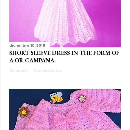
diciembre 10, 2018
SHORT SLEEVE DRESS IN THE FORM OF
A OR CAMPANA.
Compartir
5 comentarios