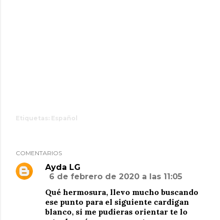
Etiquetas:
Español
COMENTARIOS
Ayda LG
6 de febrero de 2020 a las 11:05
Qué hermosura, llevo mucho buscando
ese punto para el siguiente cardigan
blanco, si me pudieras orientar te lo