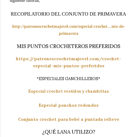
siguiente tutorial,
RECOPILATORIO DEL CONJUNTO DE PRIMAVERA
http://patronescrochetmajovel.com/especial-crochet…nto-de-
primavera
MIS PUNTOS CROCHETEROS PREFERIDOS
https://patronescrochetmajovel.com/crochet-
especial-mis-puntos-preferidos
*ESPECIALES GANCHILLEROS*
Especial crochet vestidos y chambritas
Especial ponchos redondos
Conjunto crochet para bebé a puntada relieve
¿QUÉ LANA UTILIZO?