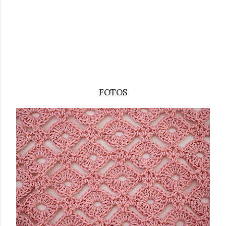
FOTOS