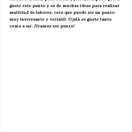
guste este punto y os de muchas ideas para realizar
multitud de labores, creo que puede ser un punto
muy interesante y versátil. Ojalá os guste tanto
como a mi. ¡Veamos ese punto!