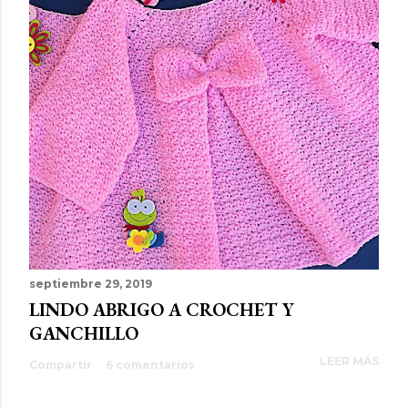
septiembre 29, 2019
LINDO ABRIGO A CROCHET Y
GANCHILLO
LEER MÁS
Compartir
6 comentarios