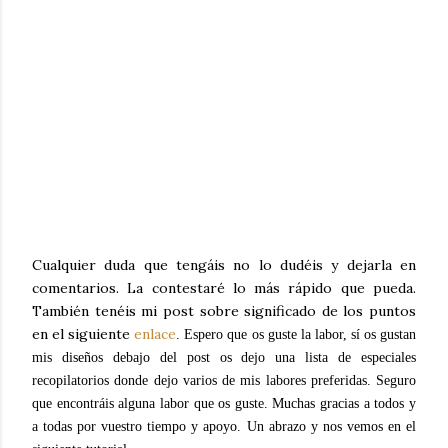
Cualquier duda que tengáis no lo dudéis y dejarla en
comentarios. La contestaré lo más rápido que pueda.
También tenéis mi post sobre significado de los puntos
en el siguiente
enlace
. Espero que os guste la labor, sí os gustan
mis diseños debajo del post os dejo una lista de especiales
recopilatorios donde dejo varios de mis labores preferidas. Seguro
que encontráis alguna labor que os guste. Muchas gracias a todos y
a todas por vuestro tiempo y apoyo. Un abrazo y nos vemos en el