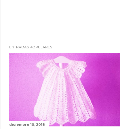
ENTRADAS POPULARES
diciembre 10, 2018