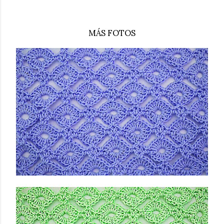
MÁS FOTOS