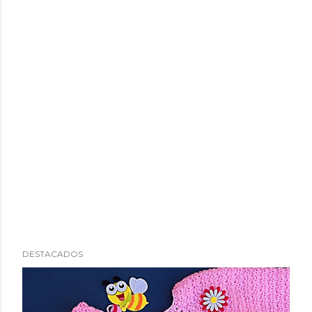
DESTACADOS