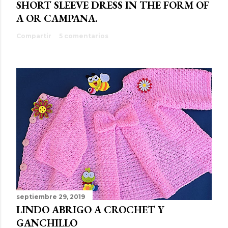
SHORT SLEEVE DRESS IN THE FORM OF
A OR CAMPANA.
Compartir
5 comentarios
septiembre 29, 2019
LINDO ABRIGO A CROCHET Y
GANCHILLO