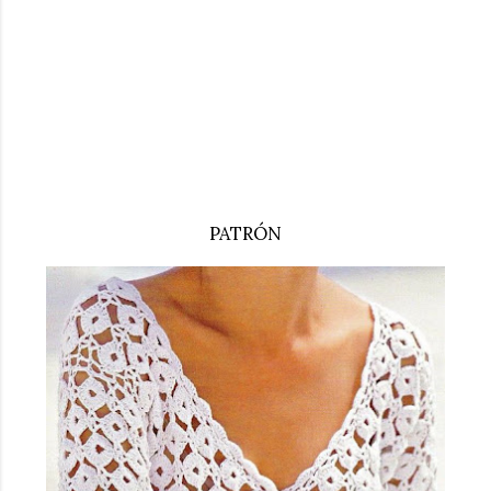
PATRÓN