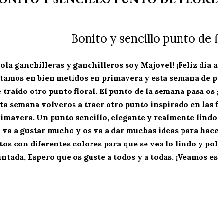
Bonito y sencillo punto de 
ola ganchilleras y ganchilleros soy Majovel! ¡Feliz día a
stamos en bien metidos en primavera y esta semana de 
 traído otro punto floral. El punto de la semana pasa o
ta semana volveros a traer otro punto inspirado en las f
imavera. Un punto sencillo, elegante y realmente lindo.
 va a gustar mucho y os va a dar muchas ideas para hace
tos con diferentes colores para que se vea lo lindo y pol
ntada, Espero que os guste a todos y a todas. ¡Veamos e