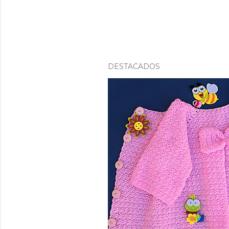
DESTACADOS