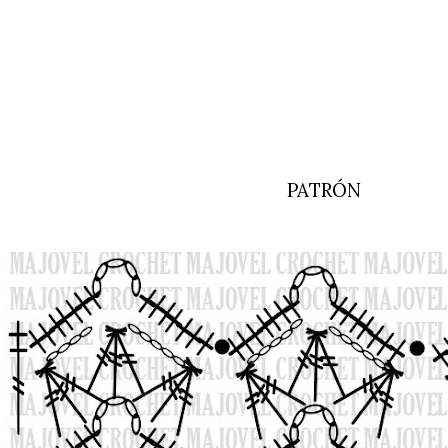
PATRÓN