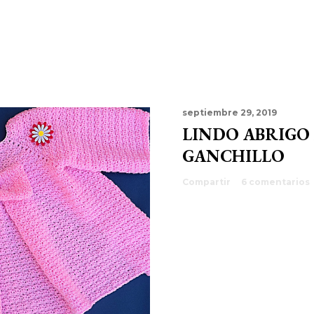
septiembre 29, 2019
LINDO ABRIGO
GANCHILLO
Compartir
6 comentarios