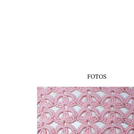
FOTOS