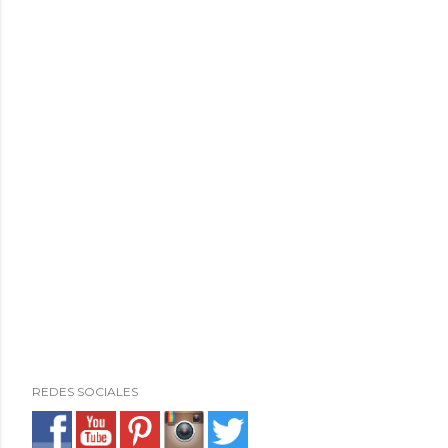
REDES SOCIALES