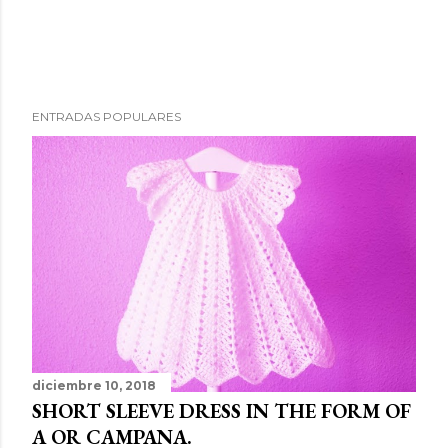
ENTRADAS POPULARES
diciembre 10, 2018
SHORT SLEEVE DRESS IN THE FORM OF
A OR CAMPANA.