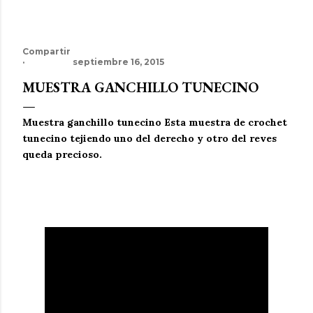
Compartir
septiembre 16, 2015
MUESTRA GANCHILLO TUNECINO
Muestra ganchillo tunecino Esta muestra de crochet
tunecino tejiendo uno del derecho y otro del reves
queda precioso.