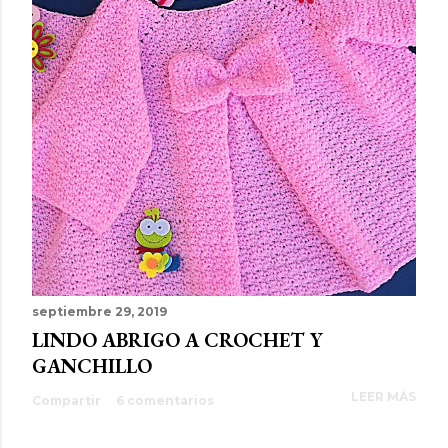
septiembre 29, 2019
LINDO ABRIGO A CROCHET Y
GANCHILLO
LEER MÁS
Compartir
6 comentarios