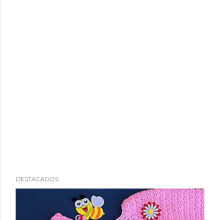
DESTACADOS