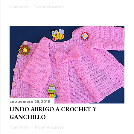
Compartir
5 comentarios
septiembre 29, 2019
LINDO ABRIGO A CROCHET Y
GANCHILLO
Compartir
6 comentarios